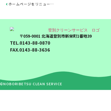
ホームページをリニューアルしました
〒059-0001 北海道登別市新栄町1番地39
TEL.0143-88-0870
FAX.0143-88-3636
©︎NOBORIBETSU CLEAN SERVICE