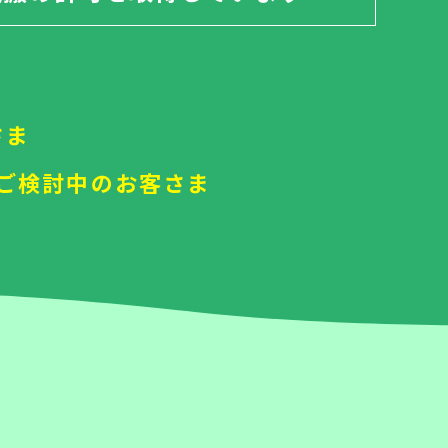
さま
ご検討中のお客さま