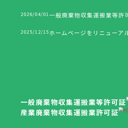
2026/04/01
一般廃棄物収集運搬業等許
2025/12/15
ホームページをリニューア
一般廃棄物収集運搬業等許可証
産業廃棄物収集運搬業許可証