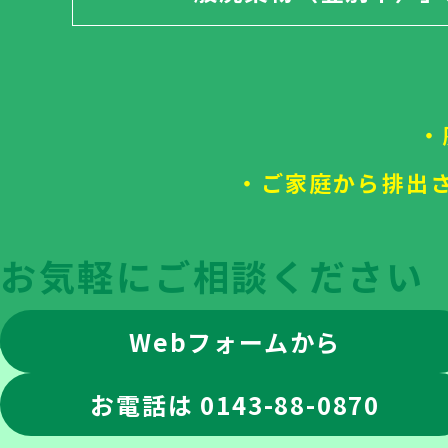
・
・ご家庭から排出
お気軽にご相談ください
Webフォームから
お電話は 0143-88-0870