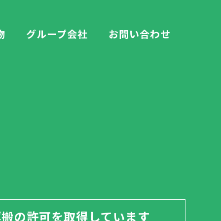
物
グループ会社
お問い合わせ
運搬の許可を取得しています