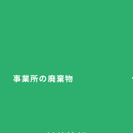
事業所の廃棄物