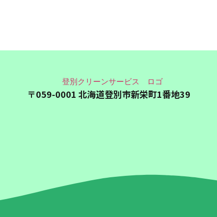
〒059-0001 北海道登別市新栄町1番地39