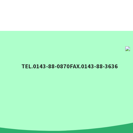
TEL.0143-88-0870
FAX.0143-88-3636