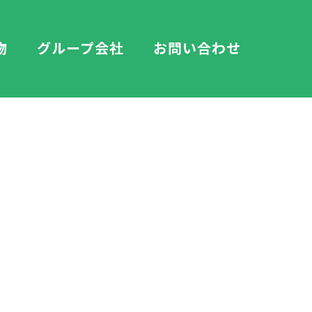
物
グループ会社
お問い合わせ